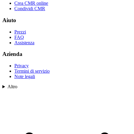
Crea CMR online
Condividi CMR
Aiuto
Prezzi
FAQ
Assistenza
Azienda
Privacy
Termini di servizio
Note legali
Altro