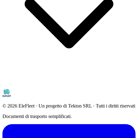
©
2026
EleFleet · Un progetto di Tekton SRL · Tutti i diritti riservati
Documenti di trasporto semplificati.