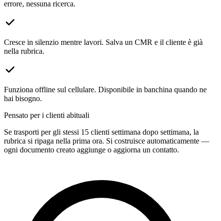
errore, nessuna ricerca.
Cresce in silenzio mentre lavori. Salva un CMR e il cliente è già
nella rubrica.
Funziona offline sul cellulare. Disponibile in banchina quando ne
hai bisogno.
Pensato per i clienti abituali
Se trasporti per gli stessi 15 clienti settimana dopo settimana, la
rubrica si ripaga nella prima ora. Si costruisce automaticamente —
ogni documento creato aggiunge o aggiorna un contatto.