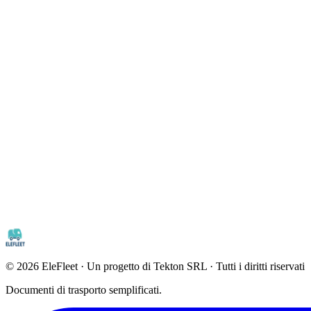
©
2026
EleFleet · Un progetto di Tekton SRL · Tutti i diritti riservati
Documenti di trasporto semplificati.