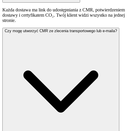
Każda dostawa ma link do udostępniania z CMR, potwierdzeniem
dostawy i certyfikatem CO₂. Twój klient widzi wszystko na jednej
stronie.
Czy mogę utworzyć CMR ze zlecenia transportowego lub e-maila?