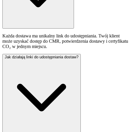
Każda dostawa ma unikalny link do udostępniania. Twój klient
może uzyskać dostęp do CMR, potwierdzenia dostawy i certyfikatu
CO₂ w jednym miejscu.
Jak działają linki do udostępniania dostaw?