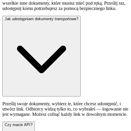
wszelkie inne dokumenty, które musisz mieć pod ręką. Prześlij raz,
udostępnij komu potrzebujesz za pomocą bezpiecznego linku.
Jak udostępniam dokumenty transportowe?
Prześlij swoje dokumenty, wybierz te, które chcesz udostępnić, i
utwórz link. Odbiorcy widzą tylko to, co wybrałeś — logowanie nie
jest wymagane. Możesz cofnąć każdy link w dowolnym momencie.
Czy macie API?