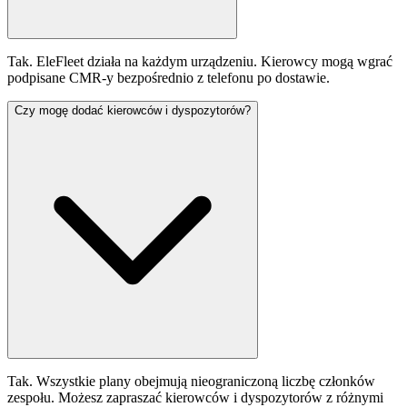
Tak. EleFleet działa na każdym urządzeniu. Kierowcy mogą wgrać
podpisane CMR-y bezpośrednio z telefonu po dostawie.
Czy mogę dodać kierowców i dyspozytorów?
Tak. Wszystkie plany obejmują nieograniczoną liczbę członków
zespołu. Możesz zapraszać kierowców i dyspozytorów z różnymi