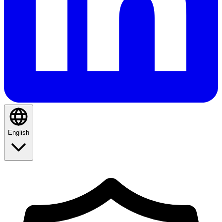
English