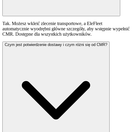
Tak. Możesz wkleić zlecenie transportowe, a EleFleet
automatycznie wyodrębni główne szczegóły, aby wstępnie wypełnić
CMR. Dostępne dla wszystkich użytkowników.
Czym jest potwierdzenie dostawy i czym różni się od CMR?