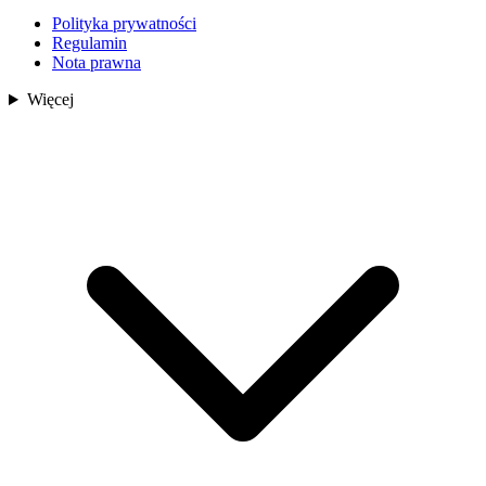
Polityka prywatności
Regulamin
Nota prawna
Więcej