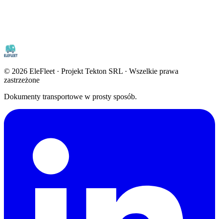
©
2026
EleFleet · Projekt Tekton SRL · Wszelkie prawa
zastrzeżone
Dokumenty transportowe w prosty sposób.