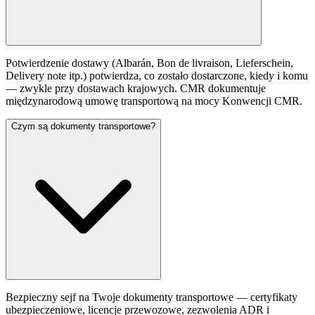
Potwierdzenie dostawy (Albarán, Bon de livraison, Lieferschein,
Delivery note itp.) potwierdza, co zostało dostarczone, kiedy i komu
— zwykle przy dostawach krajowych. CMR dokumentuje
międzynarodową umowę transportową na mocy Konwencji CMR.
Czym są dokumenty transportowe?
Bezpieczny sejf na Twoje dokumenty transportowe — certyfikaty
ubezpieczeniowe, licencje przewozowe, zezwolenia ADR i