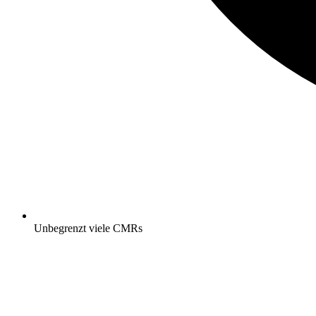
Unbegrenzt viele CMRs