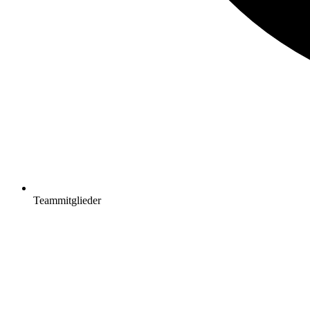
Teammitglieder