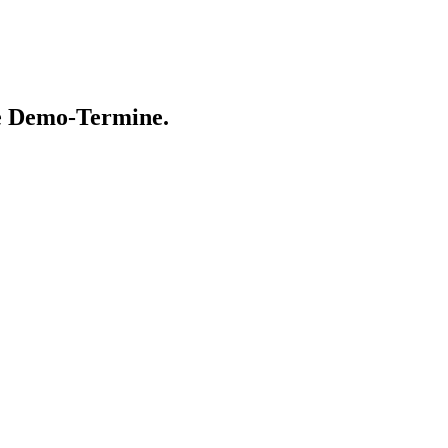
ne Demo-Termine.