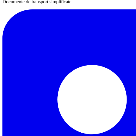
Documente de transport simplificate.